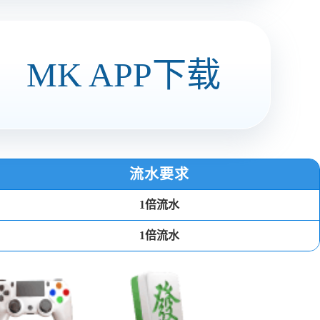
9.6%领跑，但
榜的争夺愈发白热化。阿森纳在阿尔特...
推荐平台