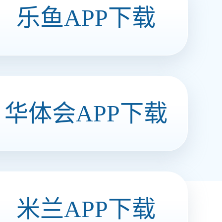
下一篇：
韦世豪连续5场进球创个人新高，这