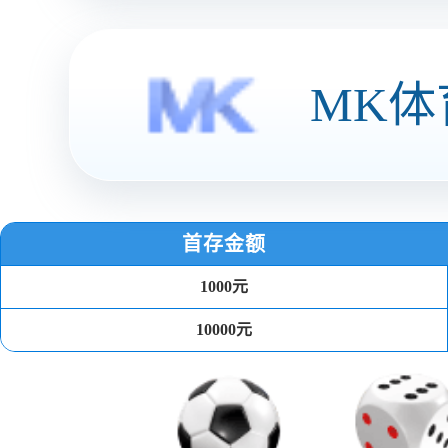
掘金约基奇PER值31.5领跑联盟，对比字母
本赛季NBA常规赛进入白热化阶段，MVP争夺战也愈
2026-07-22
华体会官方版网站登录入口