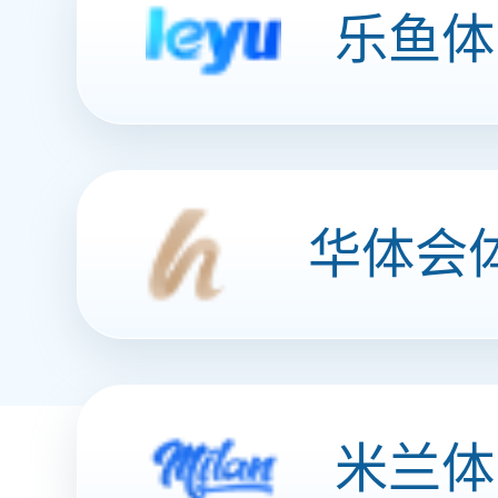
上一篇：
勇士队计划用维金斯换鹈鹕英格拉…
延伸阅读