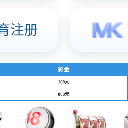
阿森纳英超赛季传球成功率8
发激烈。掘金队的尼...
本赛季英超联赛战至中段，积分
2026-07-20
联系我们
快速导航