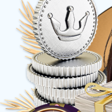
造威胁——近期却逐渐失去魔力。多场比
本土球员的爆发，还是通过引援补强阵容