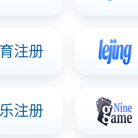
本菲卡施密特被解雇后布鲁诺
上演了戏剧性的...
葡萄牙足球超级联赛的豪门博弈
2026-07-31
萨巴伦卡二发得分率仅38
——在进攻端...
白俄罗斯名将萨巴伦卡近期在美
2026-07-30